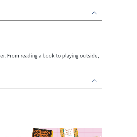
r. From reading a book to playing outside,