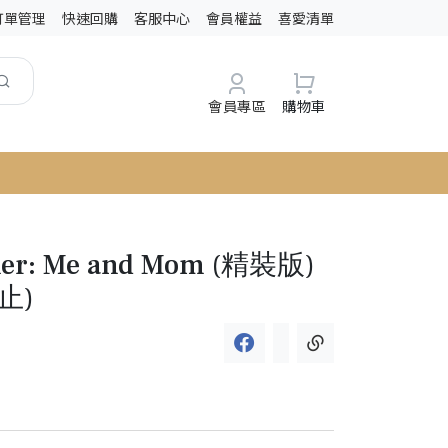
訂單管理
快速回購
客服中心
會員權益
喜愛清單
會員專區
購物車
her: Me and Mom (精裝版)
止)