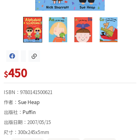
450
$
ISBN：9780141500621
作者：
Sue Heap
出版社：
Puffin
出版日期：2007/05/15
尺寸：300x245x5mm