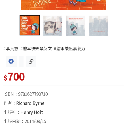
#李貞慧
#繪本快樂學英文
#繪本讀出素養力
700
$
ISBN：9781627790710
作者：
Richard Byrne
出版社：
Henry Holt
出版日期：2014/09/15