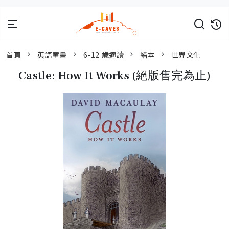
首頁
英語童書
6-12 歲適讀
繪本
世界文化
Castle: How It Works (絕版售完為止)