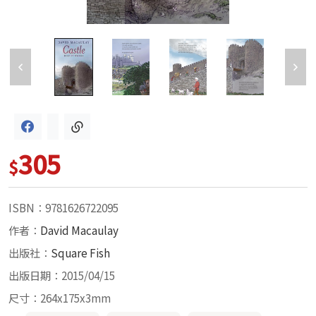
305
$
ISBN：9781626722095
作者：
David Macaulay
出版社：
Square Fish
出版日期：2015/04/15
尺寸：264x175x3mm