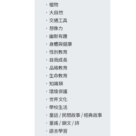
植物
大自然
交通工具
想像力
幽默有趣
身體與健康
性別教育
自我成長
品格教育
生命教育
知識類
環境保護
世界文化
學校生活
童話 / 民間故事 / 經典故事
童謠 / 韻文 / 詩
語言學習