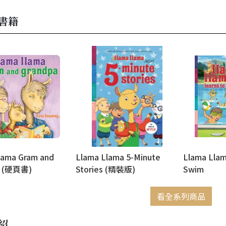
書籍
lama Gram and
Llama Llama 5-Minute
Llama Llam
a (硬頁書)
Stories (精裝版)
Swim
看全系列商品
紹