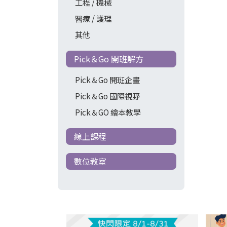
工程 / 機械
醫療 / 護理
其他
Pick＆Go 開班解方
Pick＆Go 開班企畫
Pick＆Go 國際視野
Pick＆GO 繪本教學
線上課程
數位教室