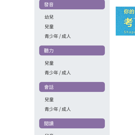
發音
幼兒
兒童
青少年 / 成人
聽力
兒童
青少年 / 成人
會話
兒童
青少年 / 成人
閱讀