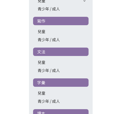
兒童
青少年 / 成人
寫作
兒童
青少年 / 成人
文法
兒童
青少年 / 成人
字彙
兒童
青少年 / 成人
讀本