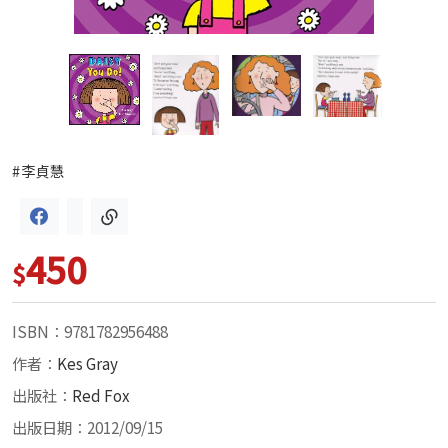
#李貞慧
450
$
ISBN：9781782956488
作者：
Kes Gray
出版社：
Red Fox
出版日期：2012/09/15