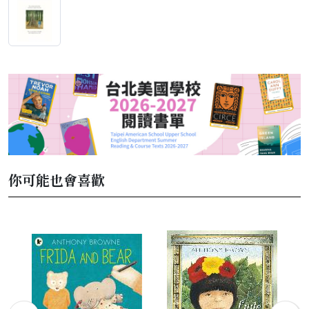
你可能也會喜歡