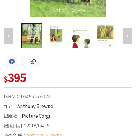
395
$
ISBN：9780552575041
作者：
Anthony Browne
出版社：
Picture Corgi
出版日期：2018/04/15
系列名稱：
Anthony Browne