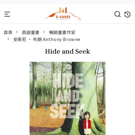
首頁
英語童書
暢銷童書作家
安東尼 ‧ 布朗 Anthony Browne
Hide and Seek