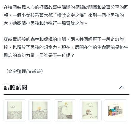
在這個鼓舞人心的抒情故事中講述的是關於閱讀和故事分享的回
報，一個小女孩乘著木筏“橫渡文字之海”來到一個小男孩的
家，她邀請小男孩和她進行一場冒險之旅。
穿越童話般的森林和虛構的山脈，兩人共同經歷了一段奇幻旅
程，也釋放了男孩的想像力。現在，展開在他的生命面前是終生
難忘的奇幻力量，但誰是下一位呢？
（文字整理/文謙益）
試聽試閱