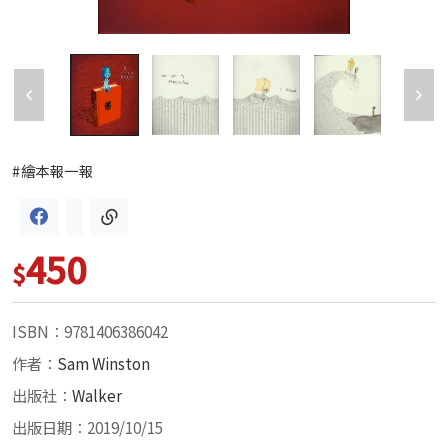
#繪本報一報
450
$
ISBN：9781406386042
作者：
Sam Winston
出版社：
Walker
出版日期：2019/10/15