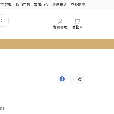
訂單管理
快速回購
客服中心
會員權益
喜愛清單
會員專區
購物車
01