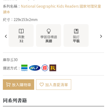
系列名稱：
National Geographic Kids Readers 國家地理兒童
讀本
尺寸：229x153x2mm
頁數
學習目標語
裝訂
32
英語
平裝
庫存≦30
運送方式：
放入購物車
加入喜愛清單
同系列書籍