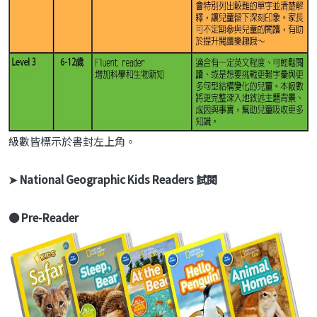
級數皆標示於書封左上角。
➤ National Geographic Kids Readers 試閱
● Pre-Reader