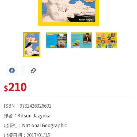
210
$
ISBN：9781426326691
作者：
Kitson Jazynka
出版社：
National Geographic
出版日期：2017/01/15