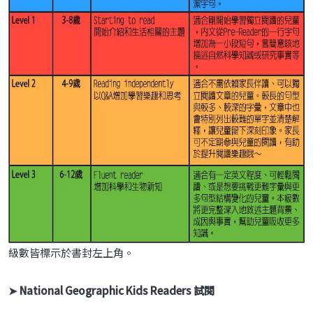
級數皆標示於書封左上角。
➤ National Geographic Kids Readers 試閱