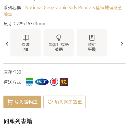
系列名稱：
National Geographic Kids Readers 國家地理兒童
讀本
尺寸：229x153x3mm
頁數
學習目標語
裝訂
48
英語
平裝
庫存≦30
運送方式：
放入購物車
加入喜愛清單
同系列書籍