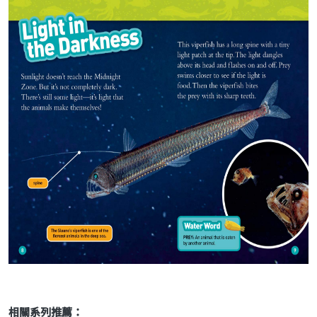
相關系列推薦：