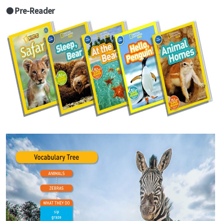
● Pre-Reader