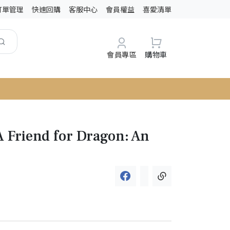
訂單管理
快速回購
客服中心
會員權益
喜愛清單
會員專區
購物車
A Friend for Dragon: An