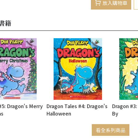
放入購物車
書籍
#5: Dragon's Merry
Dragon Tales #4: Dragon's
Dragon #3:
as
Halloween
By
看全系列商品