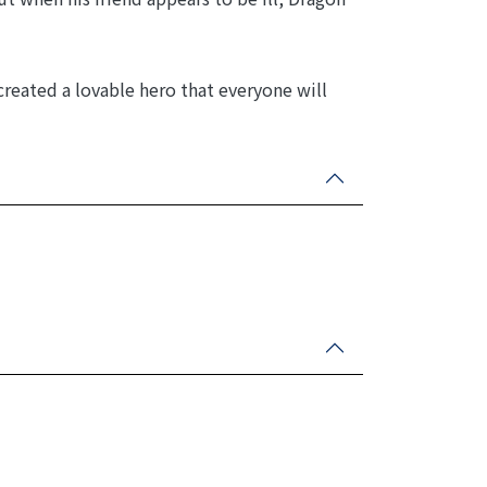
 created a lovable hero that everyone will