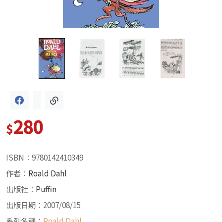
280
$
ISBN：9780142410349
作者：
Roald Dahl
出版社：
Puffin
出版日期：2007/08/15
系列名稱：
Roald Dahl