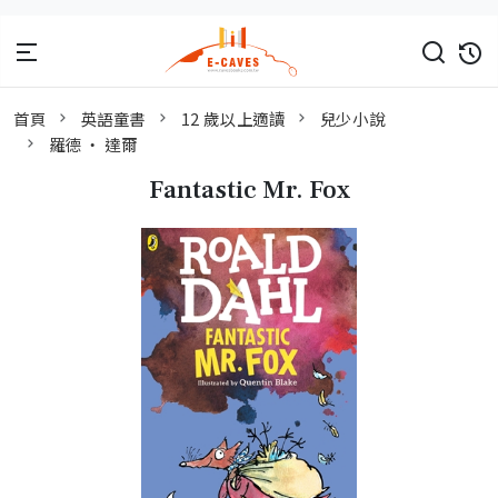
首頁
英語童書
12 歲以上適讀
兒少小說
羅德 ‧ 達爾
Fantastic Mr. Fox