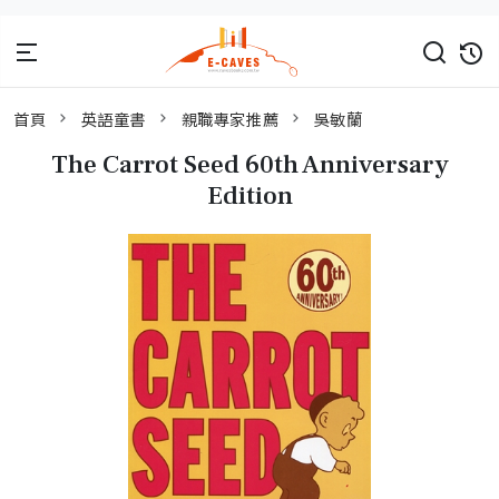
首頁
英語童書
親職專家推薦
吳敏蘭
The Carrot Seed 60th Anniversary
Edition