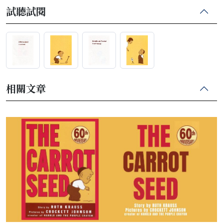
試聽試閱
相關文章