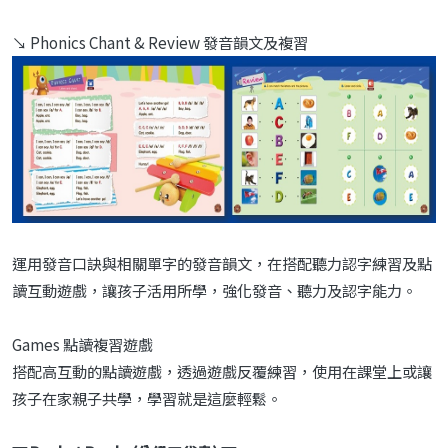
↘ Phonics Chant & Review 發音韻文及複習
運用發音口訣與相關單字的發音韻文，在搭配聽力認字練習及點
讀互動遊戲，讓孩子活用所學，強化發音、聽力及認字能力。
Games 點讀複習遊戲
搭配高互動的點讀遊戲，透過遊戲反覆練習，使用在課堂上或讓
孩子在家親子共學，學習就是這麼輕鬆。