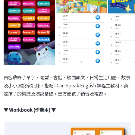
內容收錄了單字、句型、會話、歌曲韻文、日常生活用語、故事
及小小演說家訓練，搭配 I Can Speak English 課程主教材，奠
定孩子的英聽及演說基礎，更方便孩子預習及複習。
▼ Workbook (作業本) ▼