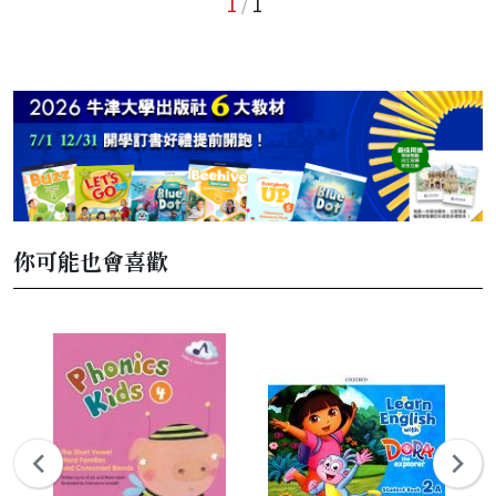
1
1
/
你可能也會喜歡