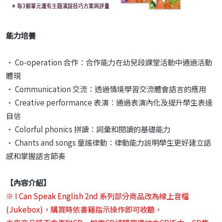
能力培養
• Co-operation 合作：合作能力在幼兒段課堂活動中通過活動
體現
• Communication 交流：透過情境學習交流體會語言的應用
• Creative performance 表演：通過表演內化及提升學生表達
自信
• Colorful phonics 拼讀：詞彙和閱讀的基礎能力
• Chants and songs 童謠律動：律動能力説明學生更好建立語
感和掌握語言節奏
【內容介紹】
※
I Can Speak English 2nd
系列部分商品改為線上音檔
(Jukebox)，
購買時依書籍指示操作即可收聽，