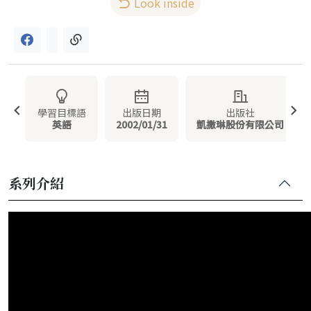
Look inside
學習目標語
出版日期
出版社
英語
2002/01/31
凱撒琳股份有限公司
系列介紹