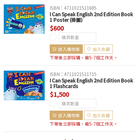
ISBN：4711021511685
I Can Speak English 2nd Edition Book
1 Poster (掛圖)
$600
放入購物車
加入收藏
下單後立即採購，需5-7個工作天。
ISBN：4711021511715
I Can Speak English 2nd Edition Book
1 Flashcards
$1,500
放入購物車
加入收藏
下單後立即採購，需5-7個工作天。