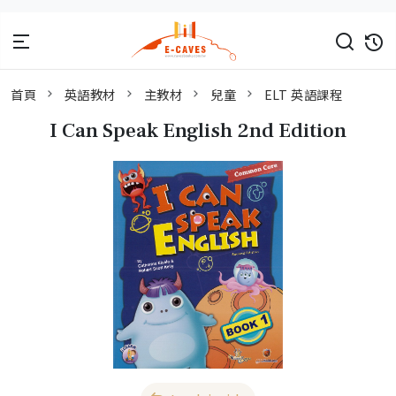
首頁
英語教材
主教材
兒童
ELT 英語課程
I Can Speak English 2nd Edition