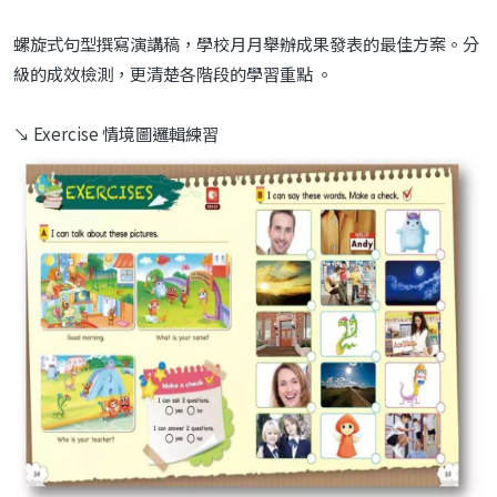
螺旋式句型撰寫演講稿，學校月月舉辦成果發表的最佳方案。分
級的成效檢測，更清楚各階段的學習重點 。
↘ Exercise 情境圖邏輯練習