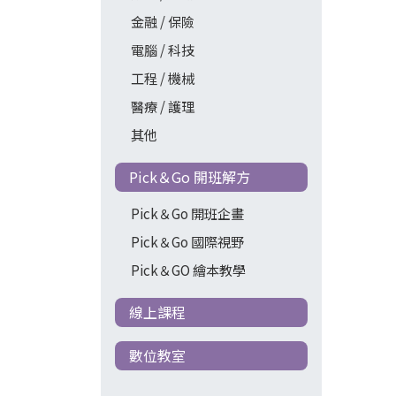
金融 / 保險
電腦 / 科技
工程 / 機械
醫療 / 護理
其他
Pick＆Go 開班解方
Pick＆Go 開班企畫
Pick＆Go 國際視野
Pick＆GO 繪本教學
線上課程
數位教室