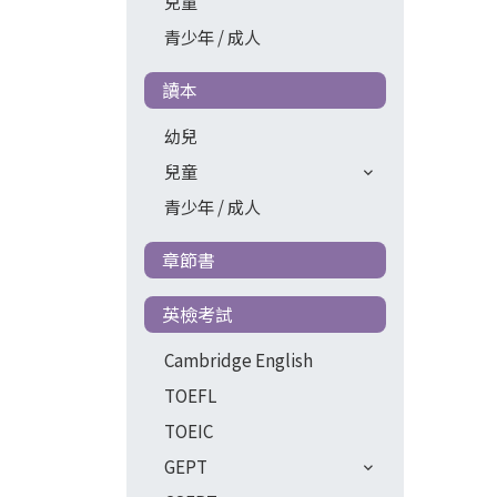
兒童
青少年 / 成人
讀本
幼兒
兒童
青少年 / 成人
章節書
英檢考試
Cambridge English
TOEFL
TOEIC
GEPT