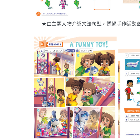
★由主題人物介紹文法句型，透過手作活動