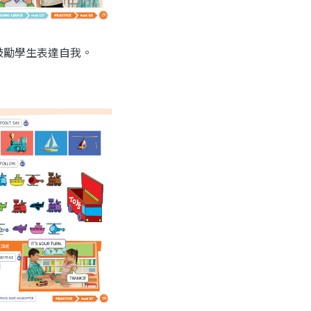
鼓勵學生表達自我。