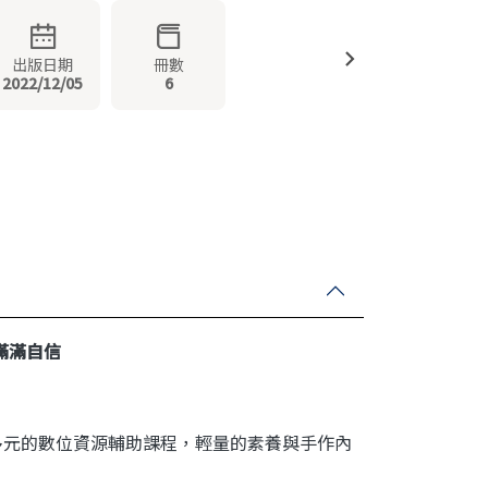
出版日期
冊數
2022/12/05
6
注入滿滿自信
入多元的數位資源輔助課程，輕量的素養與手作內