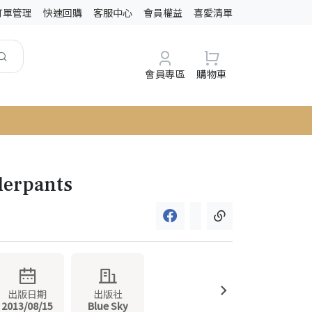
訂單管理
快速回購
客服中心
會員權益
喜愛清單
會員專區
購物車
derpants
出版日期
出版社
2013/08/15
Blue Sky