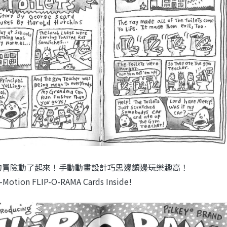
的冒險動了起來！手動動畫設計巧思邊讀邊玩樂趣高！
-Motion FLIP-O-RAMA Cards Inside!