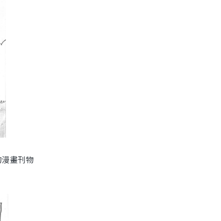
的漫畫刊物