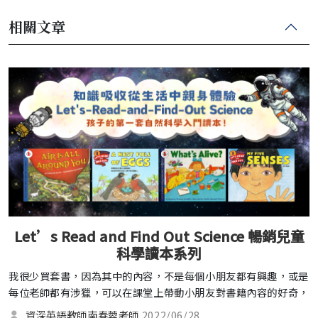
相關文章
Let’s Read and Find Out Science 暢銷兒童
科學讀本系列
我很少買套書，因為其中的內容，不是每個小朋友都有興趣，或是
每位老師都有涉獵，可以在課堂上帶動小朋友對書籍內容的好奇，
並達到學以致用的目的。但這一套書卻引起了我的興趣，而且整套
資深英語教師南春蓉老師
2022/06/28