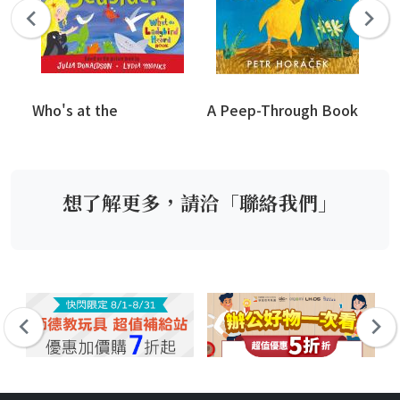
Who's at the
A Peep-Through Book
Ma
想了解更多，請洽「聯絡我們」