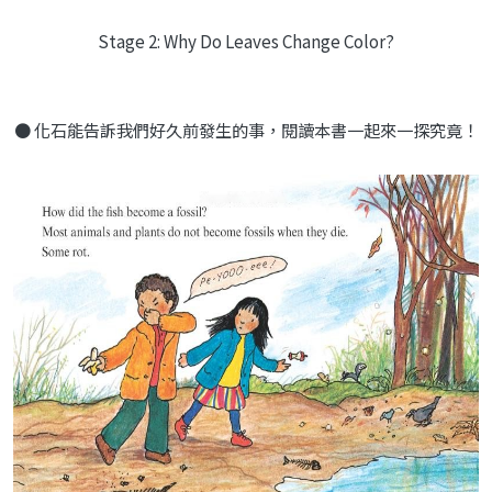
Stage 2: Why Do Leaves Change Color?
● 化石能告訴我們好久前發生的事，閱讀本書一起來一探究竟！