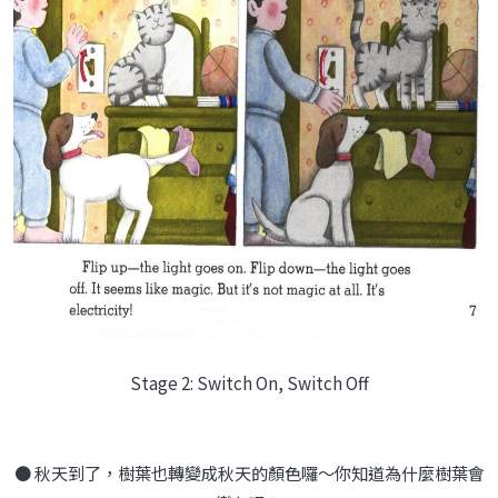
Stage 2: Switch On, Switch Off
● 秋天到了，樹葉也轉變成秋天的顏色囉～你知道為什麼樹葉會