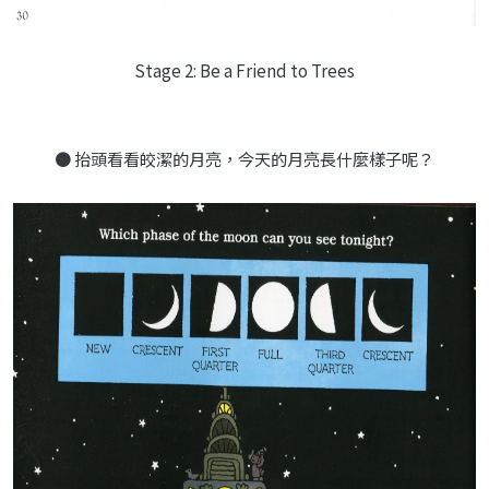
Stage 2: Be a Friend to Trees
● 抬頭看看皎潔的月亮，今天的月亮長什麼樣子呢？