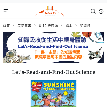
首頁
英語童書
6-12 歲適讀
繪本
知識類
Let's-Read-and-Find-Out Science