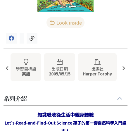
Look inside
學習目標語
出版日期
出版社
英語
2005/05/15
Harper Torphy
系列介紹
知識吸收從生活中親身體驗
Let's-Read-and-Find-Out Science 孩子的第一套自然科學入門讀
本！