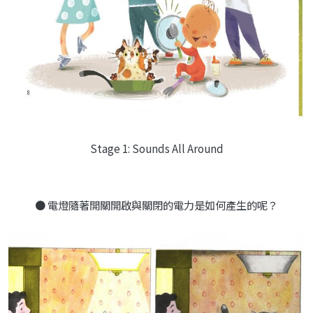
Stage 1: Sounds All Around
● 電燈隨著開關開啟與關閉的電力是如何產生的呢？