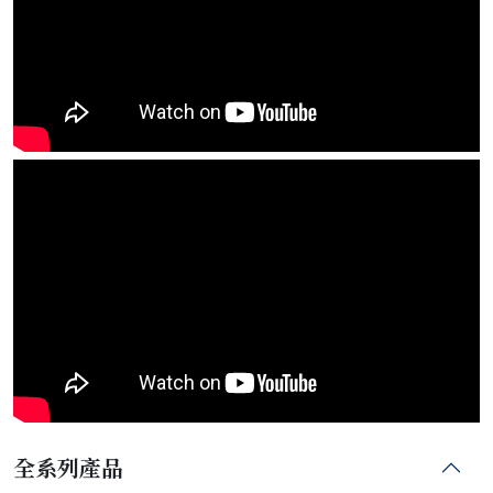
全系列產品