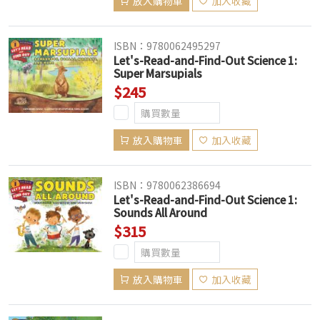
放入購物車
加入收藏
ISBN：9780062495297
Let's-Read-and-Find-Out Science 1:
Super Marsupials
$245
放入購物車
加入收藏
ISBN：9780062386694
Let's-Read-and-Find-Out Science 1:
Sounds All Around
$315
放入購物車
加入收藏