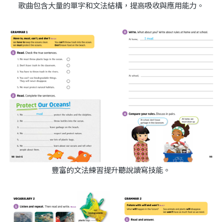
歌曲包含大量的單字和文法結構，提高吸收與應用能力。
豐富的文法練習提升聽說讀寫技能。