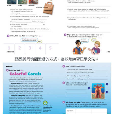
透過與同儕間遊戲的方式，高效地練習已學文法。