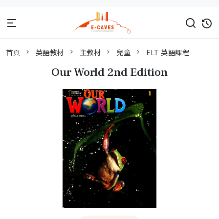
首頁
英語教材
主教材
兒童
ELT 英語課程
Our World 2nd Edition