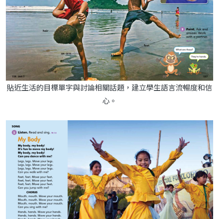
貼近生活的目標單字與討論相關話題，建立學生語言流暢度和信
心。