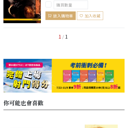
放入購物車
加入收藏
1
1
/
你可能也會喜歡