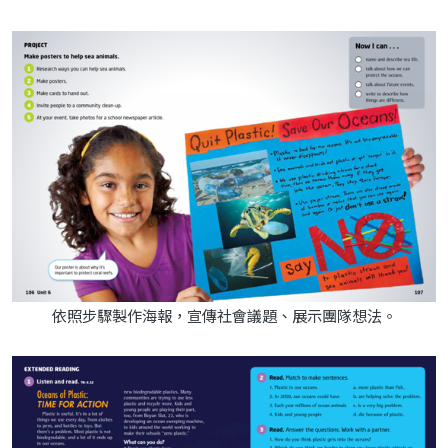
依照步驟製作海報，宣傳社會議題、展示團隊想法。