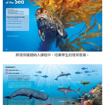
將環保議題納入課程中，培養學生的環保意識。