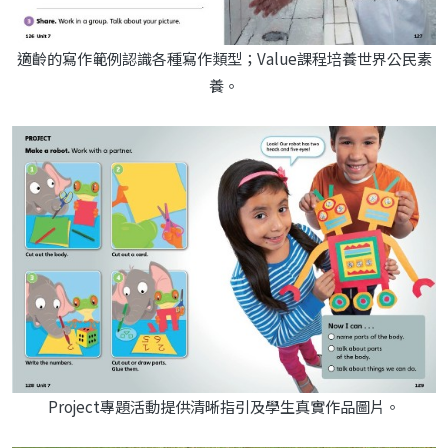
適齡的寫作範例認識各種寫作類型；Value課程培養世界公民素
養。
Project專題活動提供清晰指引及學生真實作品圖片。