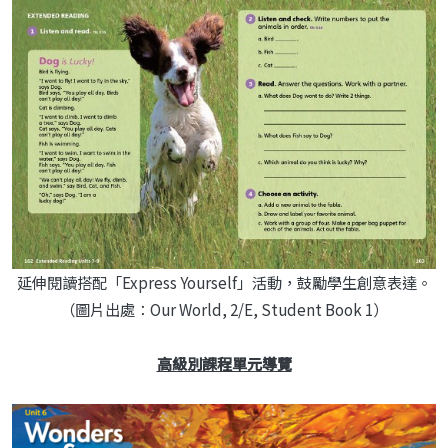
延伸閱讀搭配「Express Yourself」活動，鼓勵學生創意表達。
（圖片出處：Our World, 2/E, Student Book 1）
高級別課程單元導覽