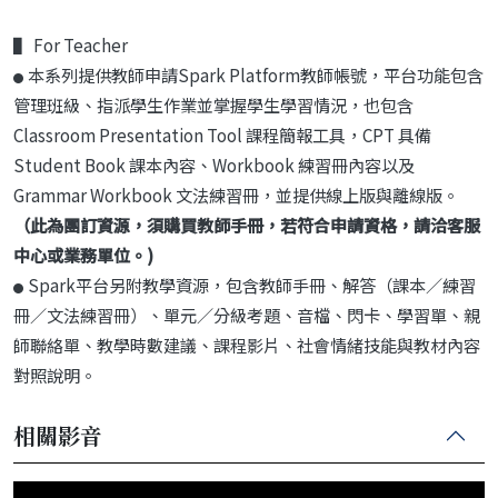
▌ For Teacher
本系列提供教師申請Spark Platform教師帳號，平台功能包含
●
管理班級、指派學生作業並掌握學生學習情況，也包含
Classroom Presentation Tool 課程簡報工具，CPT 具備
Student Book 課本內容、Workbook 練習冊內容以及
Grammar Workbook 文法練習冊，並提供線上版與離線版。
（此為團訂資源，須購買教師手冊，若符合申請資格，請洽客服
中心或業務單位。)
Spark平台另附教學資源，包含教師手冊、解答（課本／練習
●
冊／文法練習冊）、單元／分級考題、音檔、閃卡、學習單、親
師聯絡單、教學時數建議、課程影片、社會情緒技能與教材內容
對照說明。
相關影音