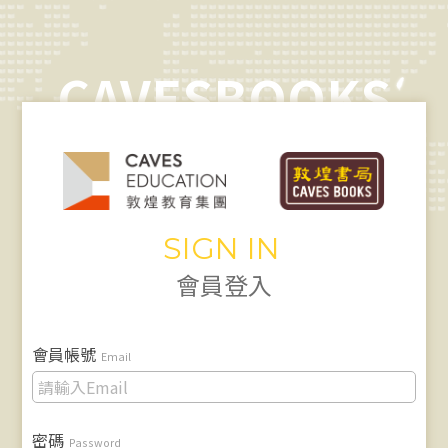
CAVESBOOKS
SIGN IN
會員登入
會員帳號
Email
密碼
Password