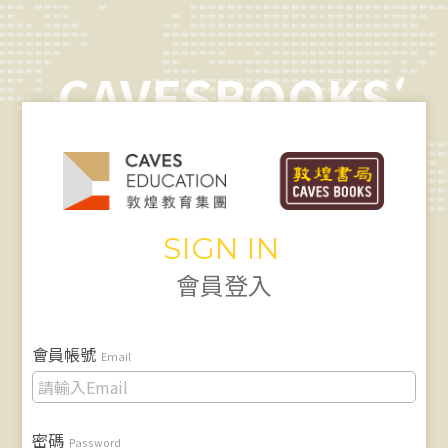
CAVESBOOKS
SIGN IN
會員登入
會員帳號
Email
密碼
Password