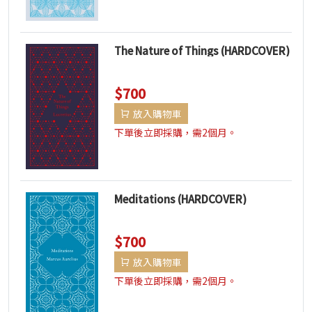
The Nature of Things (HARDCOVER)
$700
放入購物車
下單後立即採購，需2個月。
Meditations (HARDCOVER)
$700
放入購物車
下單後立即採購，需2個月。