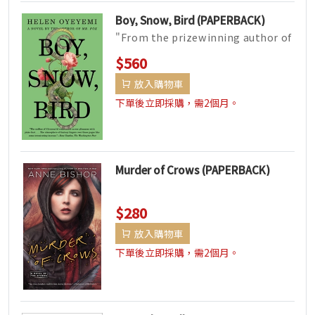
Boy, Snow, Bird (PAPERBACK)
"From the prizewinning author of
Mr. Fox, the Snow...
$560
放入購物車
下單後立即採購，需2個月。
Murder of Crows (PAPERBACK)
$280
放入購物車
下單後立即採購，需2個月。