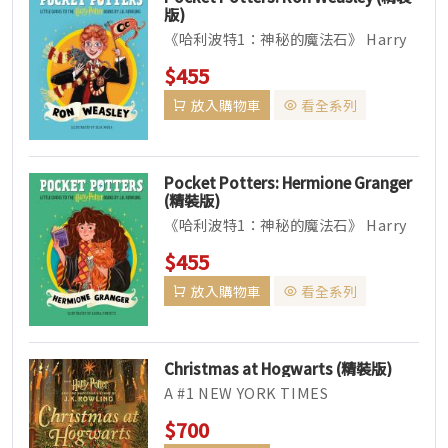
版)
《哈利波特1：神秘的魔法石》 Harry
Potter and the Philosopher&rs...
$455
放入購物車
看全系列
Pocket Potters: Hermione Granger
(精裝版)
《哈利波特1：神秘的魔法石》 Harry
Potter and the Philosopher&rs...
$455
放入購物車
看全系列
Christmas at Hogwarts (精裝版)
A #1 NEW YORK TIMES
BESTSELLER A USA TODAY
$700
BESTSE...