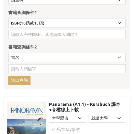
書籍查詢條件1
書籍查詢條件2
送出查詢
Panorama (A1.1) - Kursbuch 課本
+音檔線上下載