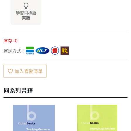
學習目標語
英語
庫存=0
運送方式：
加入喜愛清單
同系列書籍