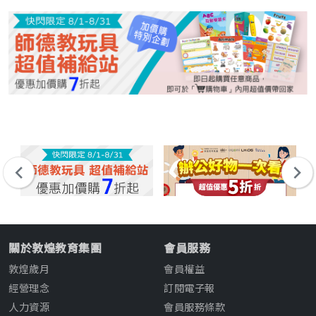
關於敦煌教育集團
會員服務
敦煌歲月
會員權益
經營理念
訂閱電子報
人力資源
會員服務條款