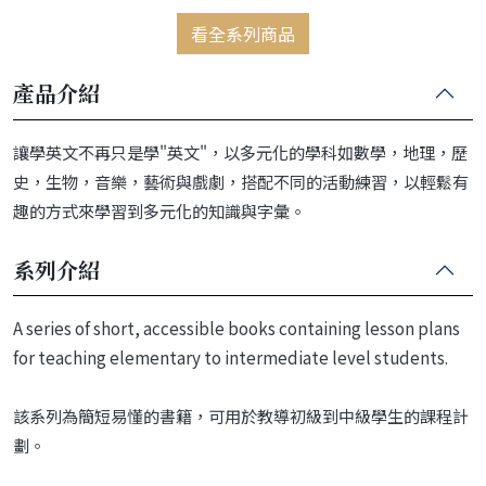
看全系列商品
產品介紹
讓學英文不再只是學"英文"，以多元化的學科如數學，地理，歷
史，生物，音樂，藝術與戲劇，搭配不同的活動練習，以輕鬆有
趣的方式來學習到多元化的知識與字彙。
系列介紹
A series of short, accessible books containing lesson plans
for teaching elementary to intermediate level students.
該系列為簡短易懂的書籍，可用於教導初級到中級學生的課程計
劃。