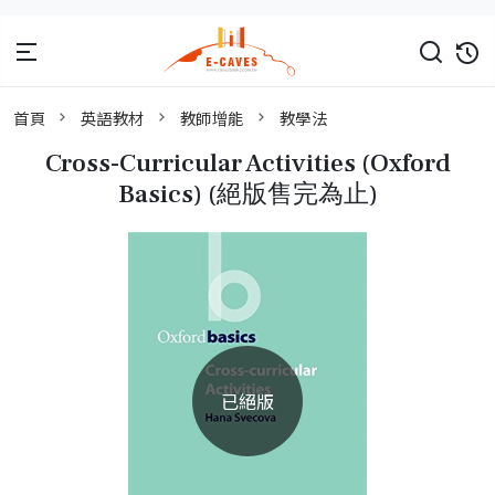
首頁
英語教材
教師增能
教學法
Cross-Curricular Activities (Oxford
Basics) (絕版售完為止)
已絕版