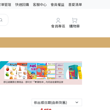
訂單管理
快速回購
客服中心
會員權益
喜愛清單
會員專區
購物車