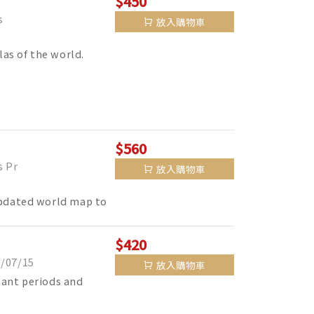
$450
s
放入購物車
las of the world.
$560
 Pr
放入購物車
updated world map to
$420
07/15
放入購物車
tant periods and