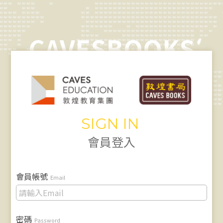
CAVESBOOKS
SIGN IN
會員登入
會員帳號
Email
密碼
Password