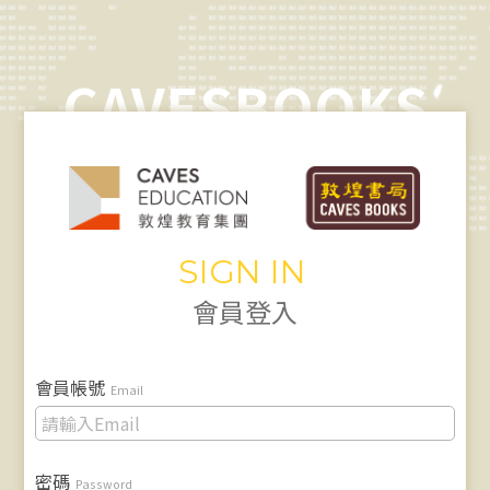
CAVESBOOKS
SIGN IN
會員登入
會員帳號
Email
密碼
Password