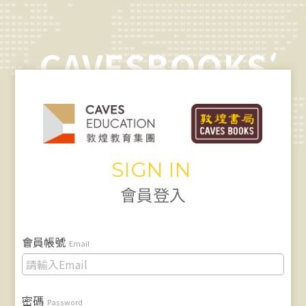
CAVESBOOKS
SIGN IN
會員登入
會員帳號
Email
密碼
Password