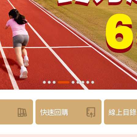
快速回購
線上目錄