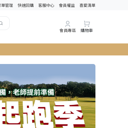
訂單管理
快速回購
客服中心
會員權益
喜愛清單
會員專區
購物車