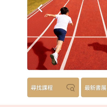
尋找課程
最新書展