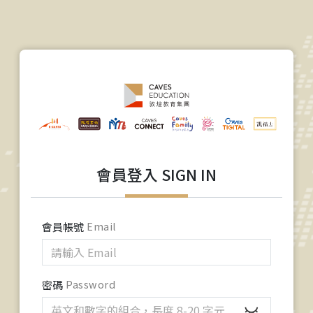
會員登入 SIGN IN
會員帳號
Email
密碼
Password