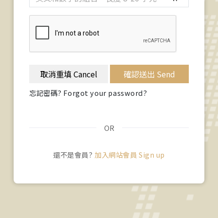
取消重填 Cancel
確認送出 Send
忘記密碼? Forgot your password?
OR
還不是會員?
加入網站會員 Sign up