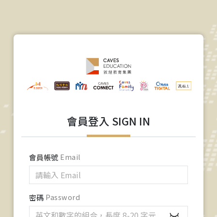
會員登入 SIGN IN
會員帳號
Email
密碼
Password