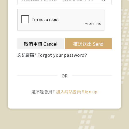
取消重填 Cancel
確認送出 Send
忘記密碼? Forgot your password?
OR
還不是會員?
加入網站會員 Sign up