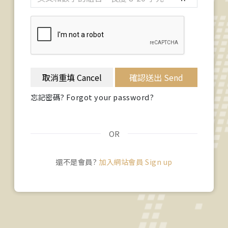
取消重填 Cancel
確認送出 Send
忘記密碼? Forgot your password?
OR
還不是會員?
加入網站會員 Sign up