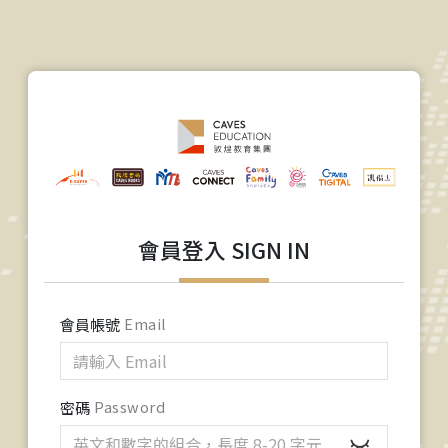
會員登入 SIGN IN
會員帳號
Email
密碼
Password