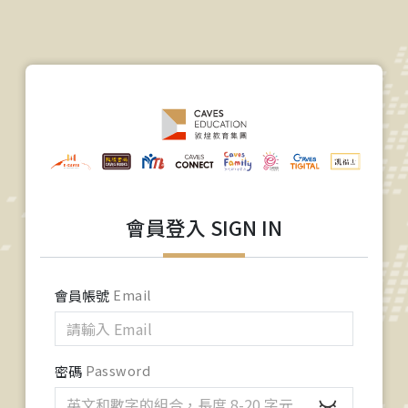
會員登入 SIGN IN
會員帳號
Email
密碼
Password