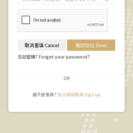
取消重填 Cancel
確認送出 Send
忘記密碼? Forgot your password?
OR
還不是會員?
加入網站會員 Sign up