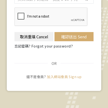
取消重填 Cancel
確認送出 Send
忘記密碼? Forgot your password?
OR
還不是會員?
加入網站會員 Sign up