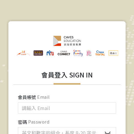
會員登入 SIGN IN
會員帳號
Email
密碼
Password