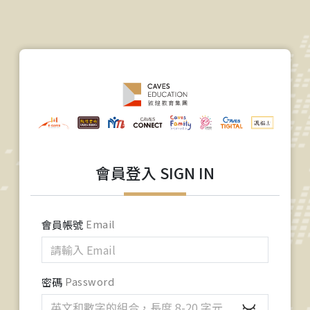
會員登入 SIGN IN
會員帳號
Email
密碼
Password