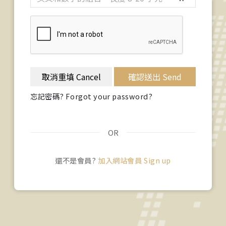
取消重填 Cancel
確認送出 Send
忘記密碼? Forgot your password?
OR
還不是會員?
加入網站會員 Sign up