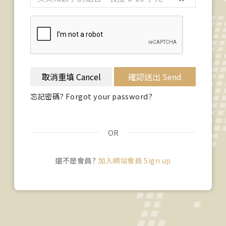
取消重填 Cancel
確認送出 Send
忘記密碼? Forgot your password?
OR
還不是會員?
加入網站會員 Sign up