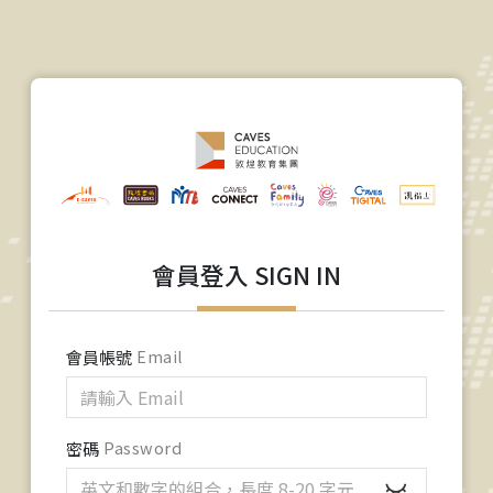
會員登入 SIGN IN
會員帳號
Email
密碼
Password