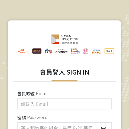
會員登入 SIGN IN
會員帳號
Email
密碼
Password