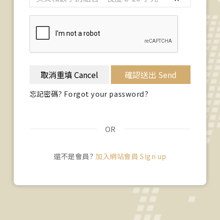
取消重填 Cancel
確認送出 Send
忘記密碼? Forgot your password?
OR
還不是會員?
加入網站會員 Sign up