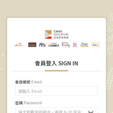
會員登入 SIGN IN
會員帳號
Email
密碼
Password