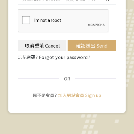
取消重填 Cancel
確認送出 Send
忘記密碼? Forgot your password?
OR
還不是會員?
加入網站會員 Sign up