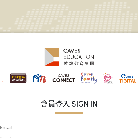
會員登入 SIGN IN
Email