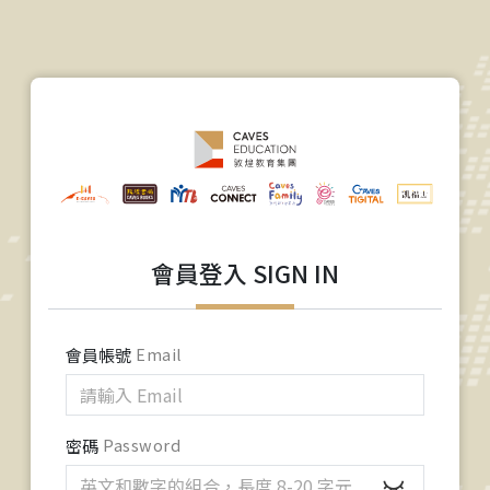
會員登入 SIGN IN
會員帳號
Email
密碼
Password