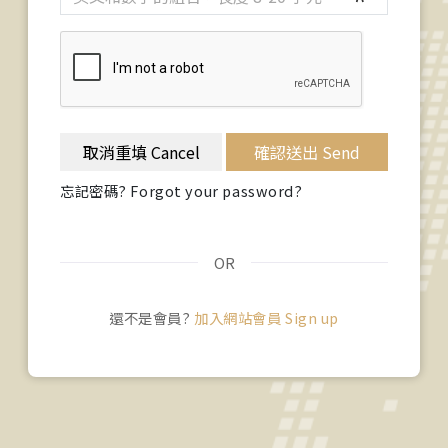
取消重填 Cancel
確認送出 Send
忘記密碼? Forgot your password?
OR
還不是會員?
加入網站會員 Sign up