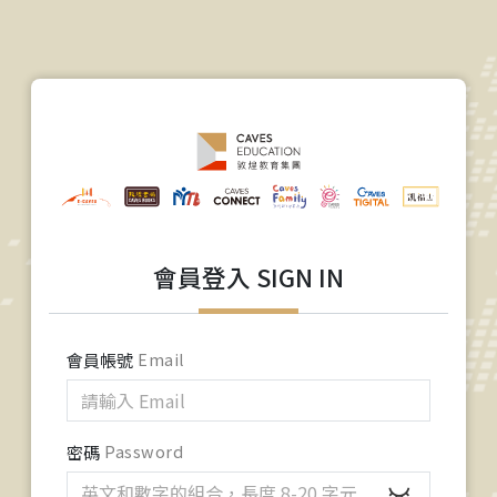
會員登入 SIGN IN
會員帳號
Email
密碼
Password