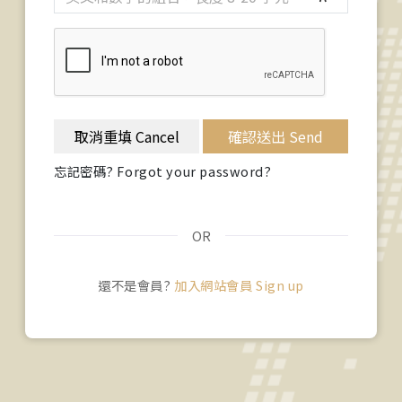
取消重填 Cancel
確認送出 Send
忘記密碼? Forgot your password?
OR
還不是會員?
加入網站會員 Sign up