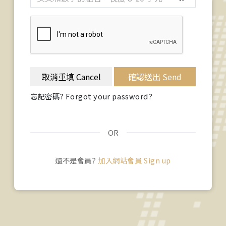
取消重填 Cancel
確認送出 Send
忘記密碼? Forgot your password?
OR
還不是會員?
加入網站會員 Sign up