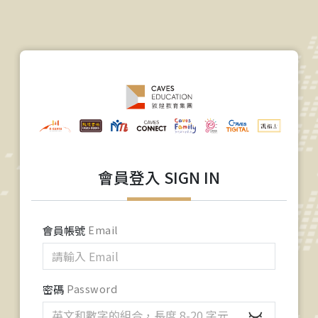
會員登入 SIGN IN
會員帳號
Email
密碼
Password