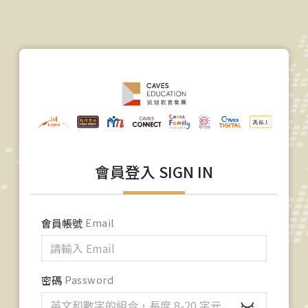
會員登入 SIGN IN
會員帳號
Email
密碼
Password