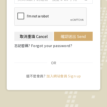
取消重填 Cancel
確認送出 Send
忘記密碼? Forgot your password?
OR
還不是會員?
加入網站會員 Sign up