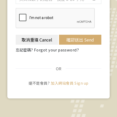
取消重填 Cancel
確認送出 Send
忘記密碼? Forgot your password?
OR
還不是會員?
加入網站會員 Sign up