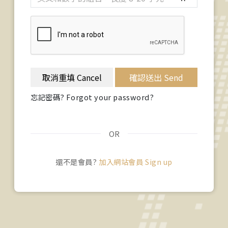
取消重填 Cancel
確認送出 Send
忘記密碼? Forgot your password?
OR
還不是會員?
加入網站會員 Sign up