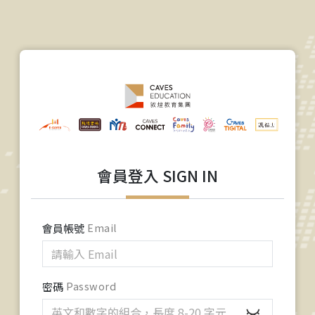
會員登入 SIGN IN
會員帳號
Email
密碼
Password