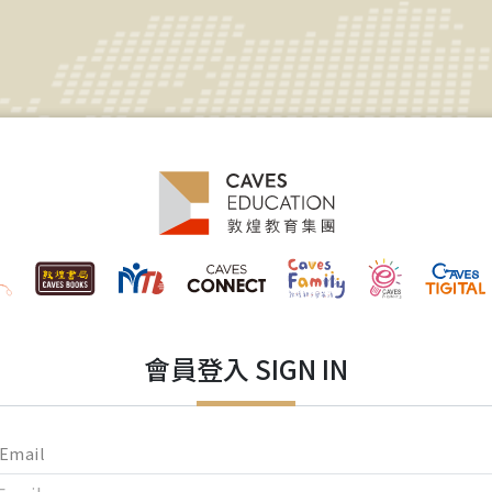
會員登入 SIGN IN
Email