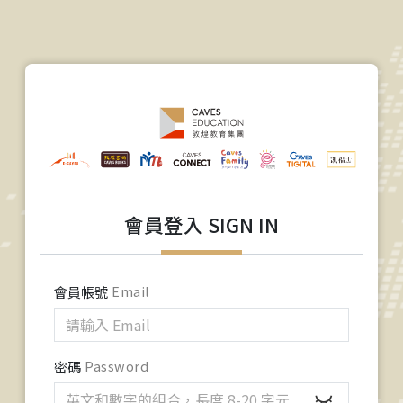
會員登入 SIGN IN
會員帳號
Email
密碼
Password