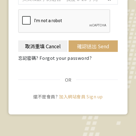
取消重填 Cancel
確認送出 Send
忘記密碼? Forgot your password?
OR
還不是會員?
加入網站會員 Sign up