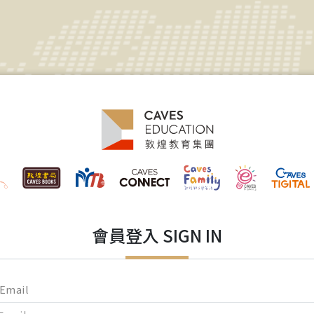
會員登入 SIGN IN
Email